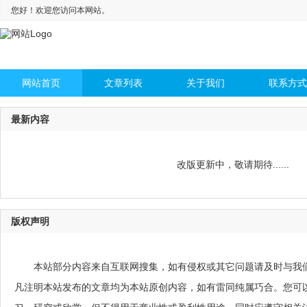
您好！欢迎您访问本网站。
网站首页
文章列表
关于我们
联系方式
最新内容
改版更新中，敬请期待......
版权声明
本站部分内容来自互联网搜集，如有侵权或其它问题请及时与我
凡注明本站发布的文章均为本站原创内容，如有雷同纯属巧合。您可